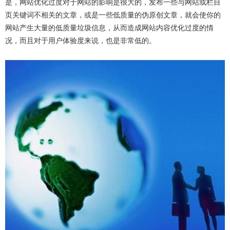
是，网站优化过度对于网站的影响是很大的，发布一些与网站或栏目
页关键词不相关的文章，或是一些低质量的伪原创文章，就会使你的
网站产生大量的低质量垃圾信息，从而造成网站内容优化过度的情
况，而且对于用户体验度来说，也是非常低的。