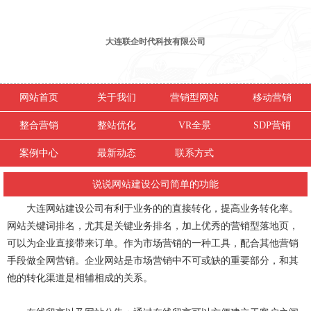
大连联企时代科技有限公司
网站首页
关于我们
营销型网站
移动营销
整合营销
整站优化
VR全景
SDP营销
案例中心
最新动态
联系方式
说说网站建设公司简单的功能
大连网站建设公司有利于业务的的直接转化，提高业务转化率。
网站关键词排名，尤其是关键业务排名，加上优秀的营销型落地页，
可以为企业直接带来订单。作为市场营销的一种工具，配合其他营销
手段做全网营销。企业网站是市场营销中不可或缺的重要部分，和其
他的转化渠道是相辅相成的关系。