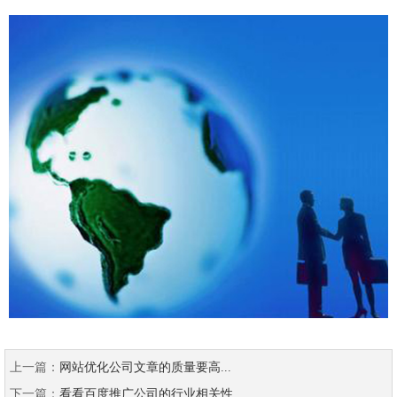
上一篇：
网站优化公司文章的质量要高...
下一篇：
看看百度推广公司的行业相关性...