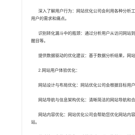
深入了解用户行为：网站优化公司会利用各种分析工具，
用户的需求和痛点。
识别转化漏斗中的瓶颈：通过分析用户从访问网站到
醒目等。
提供数据驱动的优化建议：基于数据分析结果，网
2.网站用户体验优化：
网站设计与布局优化：网站优化公司会根据目标用
网站导航与信息架构优化：清晰简洁的网站导航和
网站内容优化：网站优化公司会帮助您优化网站内
站。