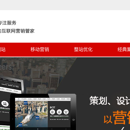
网站
移动营销
整站优化
经典
手机网站
微信营销