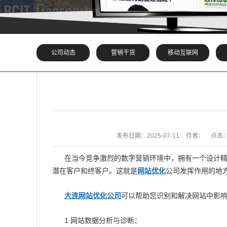
公司动态
营销干货
移动互联网
发布日期：
2025-07-11
作者：
点击
在当今竞争激烈的数字营销环境中，拥有一个设计
潜在客户和终客户。这就是
网站优化
公司发挥作用的地
大连网站优化公司
可以帮助您识别和解决网站中影
1.网站数据分析与诊断：