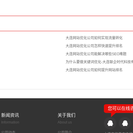
大连网站优化公司如何实现流量转化
大连网站优化公司怎样快速提升排名
大连网站优化公司能解决哪些SEO难题
为什么要做关键词优化-大连联企时代科技
大连网站优化公司如何提升网站排名
您可以在线咨询
新闻资讯
关于我们
Information
About us
公司动态
公司简介