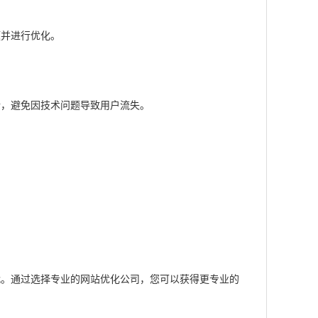
题并进行优化。
行，避免因技术问题导致用户流失。
代。通过选择专业的网站优化公司，您可以获得更专业的