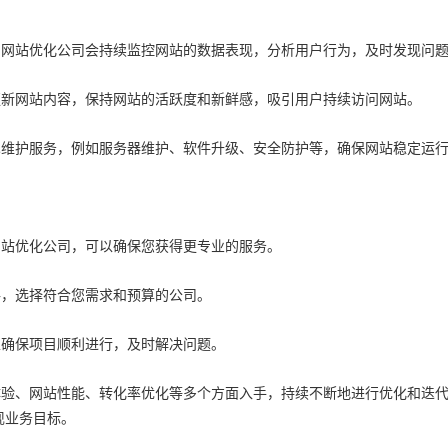
。网站优化公司会持续监控网站的数据表现，分析用户行为，及时发现问
更新网站内容，保持网站的活跃度和新鲜感，吸引用户持续访问网站。
术维护服务，例如服务器维护、软件升级、安全防护等，确保网站稳定运
网站优化公司，可以确保您获得更专业的服务。
格，选择符合您需求和预算的公司。
以确保项目顺利进行，及时解决问题。
体验、网站性能、转化率优化等多个方面入手，持续不断地进行优化和迭
现业务目标。