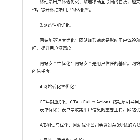
移动端用户体验优化：随着移动互联网的普及，越
作，提升移动端用户的转化率。
3.网站性能优化：
网站加载速度优化：网站加载速度是影响用户体验
间，提升用户满意度。
网站安全性优化：网站安全是用户信任的基础。网站
的信任度。
4.网站转化率优化：
CTA按钮优化：CTA（Call to Action
表单优化：表单是收集用户信息的重要工具。网站
A/B测试与优化：网站优化公司会通过A/B测试