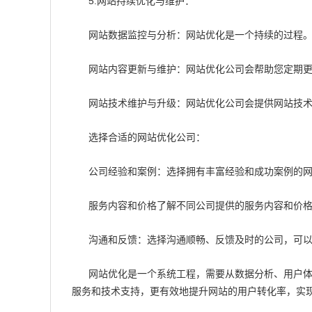
5.网站持续优化与维护：
网站数据监控与分析：网站优化是一个持续的过程
网站内容更新与维护：网站优化公司会帮助您定期
网站技术维护与升级：网站优化公司会提供网站技
选择合适的网站优化公司：
公司经验和案例：选择拥有丰富经验和成功案例的
服务内容和价格了解不同公司提供的服务内容和价
沟通和反馈：选择沟通顺畅、反馈及时的公司，可
网站优化是一个系统工程，需要从数据分析、用户
服务和技术支持，更有效地提升网站的用户转化率，实