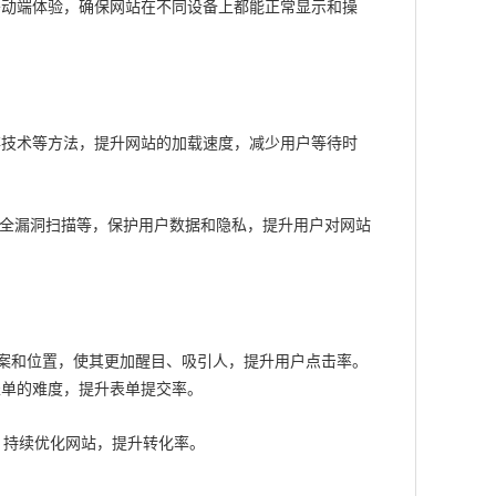
移动端体验，确保网站在不同设备上都能正常显示和操
存技术等方法，提升网站的加载速度，减少用户等待时
安全漏洞扫描等，保护用户数据和隐私，提升用户对网站
设计、文案和位置，使其更加醒目、吸引人，提升用户点击率。
表单的难度，提升表单提交率。
，持续优化网站，提升转化率。