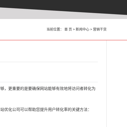
当前位置：
首 页
>
新闻中心
>
营销干货
不够，更重要的是要确保网站能够有效地将访问者转化为
网站优化公司可以帮助您提升用户转化率的关键方法：