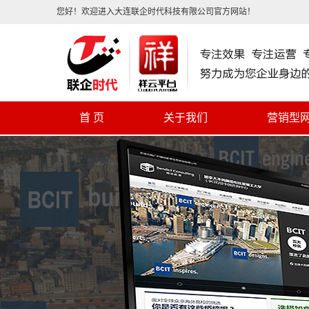
您好！欢迎进入大连联企时代科技有限公司官方网站！
首 页
关于我们
营销型