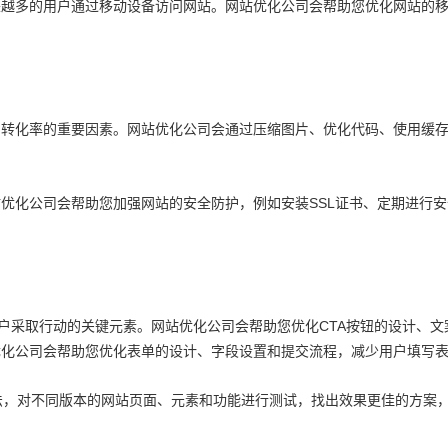
来越多的用户通过移动设备访问网站。网站优化公司会帮助您优化网站的
和转化率的重要因素。网站优化公司会通过压缩图片、优化代码、使用缓
优化公司会帮助您加强网站的安全防护，例如安装SSL证书、定期进行
）按钮是引导用户采取行动的关键元素。网站优化公司会帮助您优化CTA按钮的
优化公司会帮助您优化表单的设计、字段设置和提交流程，减少用户填写
的方法，对不同版本的网站页面、元素和功能进行测试，找出效果更佳的方案