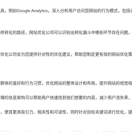
例如Google Analytics，深入分析用户访问您网站的行为模式
终转化的路径，网站优化公司可以识别出转化漏斗中哪些环节存在问题，
站优化公司会为您提供针对性的优化建议，帮助您制定更有效的网站优化
户群体的喜好和行为习惯，优化网站的整体设计和布局，提升网站的视觉
合理的信息架构可以帮助用户快速找到他们想要的内容，减少用户流失率
容，使其更具吸引力、相关性和可读性，同时针对目标关键词进行优化，