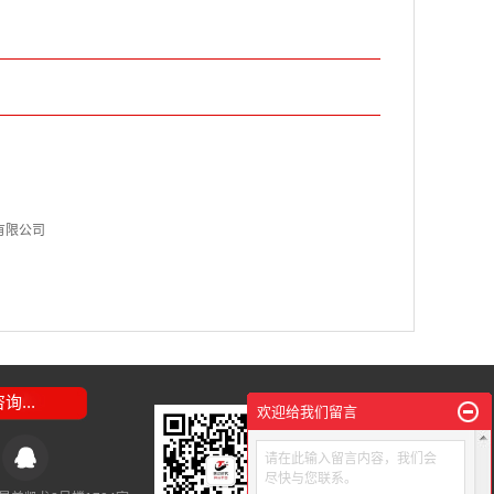
有限公司
...
欢迎给我们留言
请在此输入留言内容，我们会
尽快与您联系。