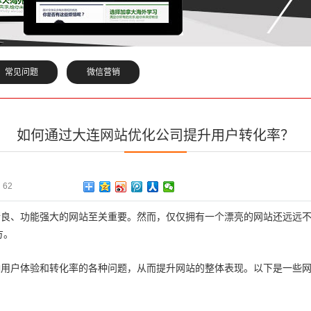
常见问题
微信营销
如何通过大连网站优化公司提升用户转化率？
：
62
精良、功能强大的网站至关重要。然而，仅仅拥有一个漂亮的网站还远远
方。
响用户体验和转化率的各种问题，从而提升网站的整体表现。以下是一些