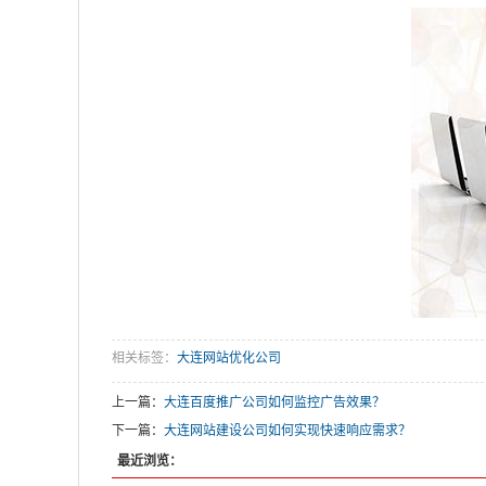
相关标签：
大连网站优化公司
上一篇：
大连百度推广公司如何监控广告效果？
下一篇：
大连网站建设公司如何实现快速响应需求？
最近浏览：