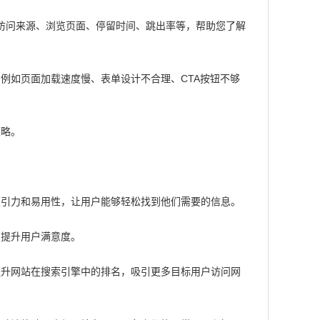
，包括访问来源、浏览页面、停留时间、跳出率等，帮助您了解
例如页面加载速度慢、表单设计不合理、CTA按钮不够
策略。
吸引力和易用性，让用户能够轻松找到他们需要的信息。
，提升用户满意度。
提升网站在搜索引擎中的排名，吸引更多目标用户访问网