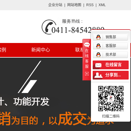
企业分站
|
网站地图
|
RSS
|
XML
销售部
客服部
案例
新闻中心
联系我们
在
技术部
线
客
在线留言
服
分享到...
扫描二维码