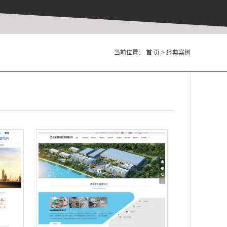
当前位置：
首 页
>
经典案例