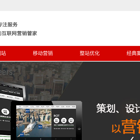
网站
移动营销
整站优化
经典
手机网站
微信营销